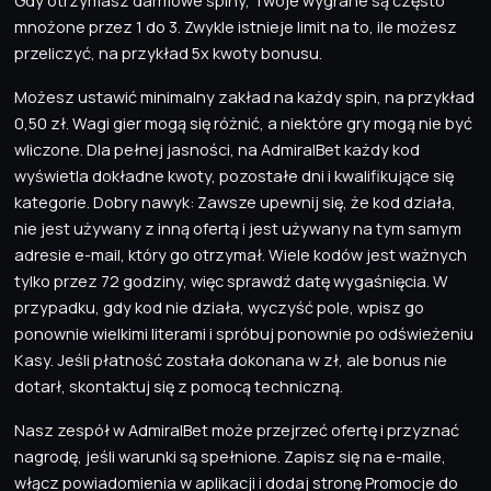
Gdy otrzymasz darmowe spiny, Twoje wygrane są często
mnożone przez 1 do 3. Zwykle istnieje limit na to, ile możesz
przeliczyć, na przykład 5x kwoty bonusu.
Możesz ustawić minimalny zakład na każdy spin, na przykład
0,50 zł. Wagi gier mogą się różnić, a niektóre gry mogą nie być
wliczone. Dla pełnej jasności, na AdmiralBet każdy kod
wyświetla dokładne kwoty, pozostałe dni i kwalifikujące się
kategorie. Dobry nawyk: Zawsze upewnij się, że kod działa,
nie jest używany z inną ofertą i jest używany na tym samym
adresie e-mail, który go otrzymał. Wiele kodów jest ważnych
tylko przez 72 godziny, więc sprawdź datę wygaśnięcia. W
przypadku, gdy kod nie działa, wyczyść pole, wpisz go
ponownie wielkimi literami i spróbuj ponownie po odświeżeniu
Kasy. Jeśli płatność została dokonana w zł, ale bonus nie
dotarł, skontaktuj się z pomocą techniczną.
Nasz zespół w AdmiralBet może przejrzeć ofertę i przyznać
nagrodę, jeśli warunki są spełnione. Zapisz się na e-maile,
włącz powiadomienia w aplikacji i dodaj stronę Promocje do