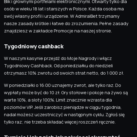
Blik i głównymi portfelami elektronicznymi. Otwarty tylko dla
osób w wieku 18 lat i starszych w Polsce. Każda osoba ma
swój własny profil i urządzenie. W AdmiralBet trzymamy
nasze zasady krótkie i łatwe do zrozumienia. Pełne zasady
znajdziesz w zakładce Promocje na naszej stronie.
Tygodniowy cashback
W naszym kasynie przejdź do Moje Nagrody i włącz
Tygodniowy Cashback. Od poniedziałku do niedzieli
otrzymasz 10% zwrotu od swoich strat netto, do 1 000 zł.
W poniedziałki o 16:00 uznajemy zwrot, ale tylko raz. Do
wypłaty może być do 10 zł. Gry stołowe i pokoje na żywo są
warte 10%, a sloty 100%. Limit znacznie wzrasta dla
poziomów VIP. Jeśli zarobisz pieniądze w ciągu tygodnia,
nadal możesz uczestniczyć w następnym cyklu. Zgłoś się
tylko raz; nie trzeba składać więcej roszczeń ręcznie.