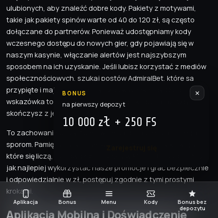
ulubionych, aby znaleźć dobre kody. Pakiety z motywami,
takie jak pakiety spinów warte od 40 do 120 zł, są często
dołączane do partnerów. Ponieważ udostępniamy kody
wczesnego dostępu do nowych gier, gdy pojawiają się w
naszym kasynie, włączanie alertów jest najszybszym
sposobem na ich uzyskanie. Jeśli lubisz korzystać z mediów
społecznościowych, szukaj postów AdmiralBet, które są
przypięte i mają ograniczony czas w weekendy. Ostatnia
BONUS
wskazówka to używanie tylko jednego kodu naraz. Gdy
na pierwszy depozyt
skończysz z jednym, przejdź do następnego.
10 000 zł + 250 FS
To zachowanie utrzymuje Twoje saldo jasne i zapobiega
sporom. Pamiętaj, aby obserwować timer, grać tylko w gry,
Zarejestruj się
które się liczą, i sprawdzać postępy w Moich Bonusach. Aby
jak najlepiej wykorzystać nasze promocje i grać bezpiecznie
i odpowiedzialnie w zł, postępuj zgodnie z tymi prostymi
krokami.
Aplikacja
Bonus
Menu
Kody
Bonus bez
depozytu
Aplikacja Mobilna i Doświadczenie