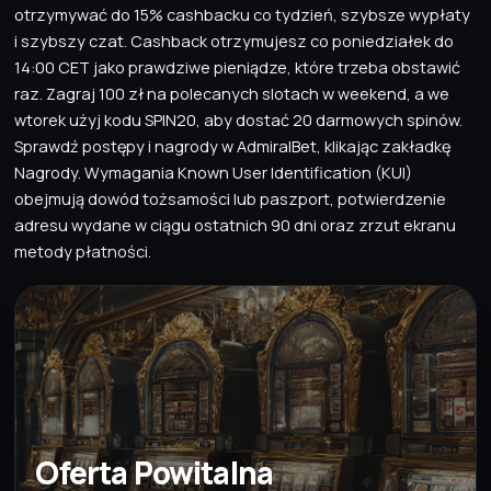
otrzymywać do 15% cashbacku co tydzień, szybsze wypłaty
i szybszy czat. Cashback otrzymujesz co poniedziałek do
14:00 CET jako prawdziwe pieniądze, które trzeba obstawić
raz. Zagraj 100 zł na polecanych slotach w weekend, a we
wtorek użyj kodu SPIN20, aby dostać 20 darmowych spinów.
Sprawdź postępy i nagrody w AdmiralBet, klikając zakładkę
Nagrody. Wymagania Known User Identification (KUI)
obejmują dowód tożsamości lub paszport, potwierdzenie
adresu wydane w ciągu ostatnich 90 dni oraz zrzut ekranu
metody płatności.
Oferta Powitalna