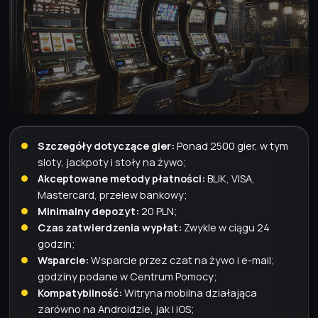
Bezpieczne płatności i ochrona graczy
14
Odpowiedzialne Granie: Limity, Kontrola Ryzyka i
15
Polityka 18+
Lista kontrolna konfiguracji i wypłat
16
Często zadawane pytania
17
Szczegóły dotyczące gier:
Ponad 2500 gier, w tym
sloty, jackpoty i stoły na żywo;
Akceptowane metody płatności:
BLIK, VISA,
Mastercard, przelew bankowy;
Minimalny depozyt:
20 PLN;
Czas zatwierdzenia wypłat:
Zwykle w ciągu 24
godzin;
Wsparcie:
Wsparcie przez czat na żywo i e-mail;
godziny podane w Centrum Pomocy;
Kompatybilność:
Witryna mobilna działająca
zarówno na Androidzie, jak i iOS;