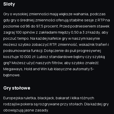
Sloty
Gry o wysokiej zmienności mają większe wahania, podczas
gdy gry o średniej zmienności oferują stabilne sesje z RTP na
poziomie od 96 do 97,5 procent. Przed podniesieniem stawek
zagraj 100 spinów z zakładami między 0,50 a 3 zł każdy, aby
poczuć tempo. Na każdej kafelce gry w naszym kasynie
możesz szybko zobaczyć RTP, zmienność, wskaźnik trafień i
podsumowania funkcji. Dołączenie do puli progresywnej
kosztuje 10 000 zł. Lubisz standardowe bębny czy szybką
grę? Możesz użyć naszych filtrów, aby szybko znaleźć
Megaways, Hold and Win lub klasyczne automaty 5-
bębnowe.
Gry stołowe
Europejska ruletka, blackjack, bakarat i kilka różnych
rodzajów pokera są rozgrywane przy stołach. Dla każdej gry
obowiązują jasne zasady.