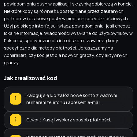
powiadomienia push w aplikacji i skrzynkę odbiorczą w koncie.
Niektóre kody są również udostępniane przez zaufanych
partnerów i czasowe posty w mediach społecznościowych.
Użyj polskiego interfejsu i włącz powiadomienia, jeśli chcesz
lokalne informacje. Wiadomości wysyłane do użytkowników w
Polsce są specyficzne dla ich obszaru i zawierają kody
specyficzne dla metody płatności. Upraszczamy na
AdmiralBet, czy kod jest dla nowych graczy, czy aktywnych
graczy.
Jak zrealizować kod
Zaloguj się lub załóż nowe konto z ważnym
numerem telefonu i adresem e-mail.
Otwórz Kasę i wybierz sposób płatności.