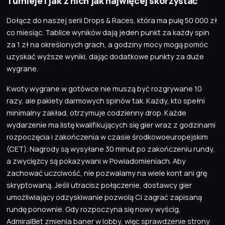
Turnieje i jak z nich jak najwięcej skorzystać
Dołącz do naszej serii Drops & Races, która ma pulę 50 000 zł
co miesiąc. Tablice wyników dają jeden punkt za każdy spin
za 1 zł na określonych grach, a godziny mocy mogą pomóc
uzyskać wyższe wyniki, dając dodatkowe punkty za duże
wygrane.
Kwoty wygrane w gotówce nie muszą być rozgrywane 10
razy, ale pakiety darmowych spinów tak. Każdy, kto spełni
minimalny zakład, otrzymuje codzienny drop. Każde
wydarzenie ma listę kwalifikujących się gier wraz z godzinami
rozpoczęcia i zakończenia w czasie środkowoeuropejskim
(CET). Nagrody są wysyłane 30 minut po zakończeniu rundy,
a zwycięzcy są pokazywani w Powiadomieniach. Aby
zachować uczciwość, nie pozwalamy na wiele kont ani grę
skryptowaną. Jeśli utracisz połączenie, dostawcy gier
umożliwiający odzyskiwanie pozwolą Ci zagrać zapisaną
rundę ponownie. Gdy rozpoczyna się nowy wyścig,
AdmiralBet zmienia baner w lobby, więc sprawdzenie strony