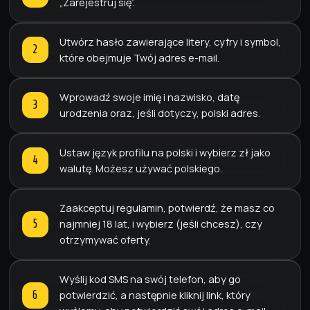
„Zarejestruj się”.
Utwórz hasło zawierające litery, cyfry i symbol,
które obejmuje Twój adres e-mail.
Wprowadź swoje imię i nazwisko, datę
urodzenia oraz, jeśli dotyczy, polski adres.
Ustaw język profilu na polski i wybierz zł jako
walutę. Możesz używać polskiego.
Zaakceptuj regulamin, potwierdź, że masz co
najmniej 18 lat, i wybierz (jeśli chcesz), czy
otrzymywać oferty.
Wyślij kod SMS na swój telefon, aby go
potwierdzić, a następnie kliknij link, który