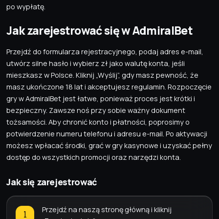
po wypłatę.
Jak zarejestrować się w AdmiralBet
Przejdź do formularza rejestracyjnego, podaj adres e-mail,
utwórz silne hasło i wybierz zł jako walutę konta, jeśli
mieszkasz w Polsce. Kliknij „Wyślij”, gdy masz pewność, że
masz ukończone 18 lat i akceptujesz regulamin. Rozpoczęcie
gry w AdmiralBet jest łatwe, ponieważ proces jest krótki i
bezpieczny. Zawsze noś przy sobie ważny dokument
tożsamości. Aby chronić konto i płatności, poprosimy o
potwierdzenie numeru telefonu i adresu e-mail. Po aktywacji
możesz wpłacać środki, grać w gry kasynowe i uzyskać pełny
dostęp do wszystkich promocji oraz narzędzi konta.
Jak się zarejestrować
Przejdź na naszą stronę główną i kliknij